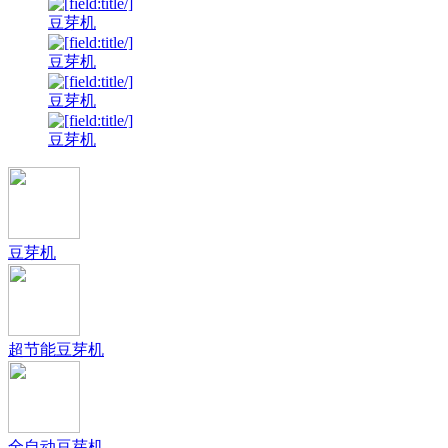
豆芽机
豆芽机
豆芽机
豆芽机
豆芽机
超节能豆芽机
全自动豆芽机