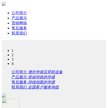
公司简介
产品展示
营销网络
售后服务
联系我们
1
2
3
4
公司简介
潍坊华盛豆芽机设备
产品展示
使命特殊的华盛
售后服务
持续创新的华盛
联系我们
全国客户服务热线