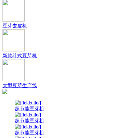
豆芽去皮机
新款斗式豆芽机
大型豆芽生产线
超节能豆芽机
超节能豆芽机
超节能豆芽机