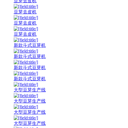
豆芽去皮机
豆芽去皮机
豆芽去皮机
豆芽去皮机
新款斗式豆芽机
新款斗式豆芽机
新款斗式豆芽机
新款斗式豆芽机
大型豆芽生产线
大型豆芽生产线
大型豆芽生产线
大型豆芽生产线