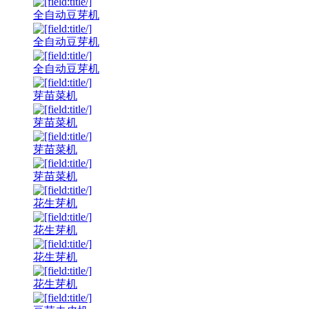
全自动豆芽机
全自动豆芽机
全自动豆芽机
芽苗菜机
芽苗菜机
芽苗菜机
芽苗菜机
花生芽机
花生芽机
花生芽机
花生芽机