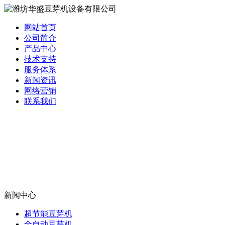
网站首页
公司简介
产品中心
技术支持
服务体系
新闻资讯
网络营销
联系我们
新闻中心
超节能豆芽机
全自动豆芽机