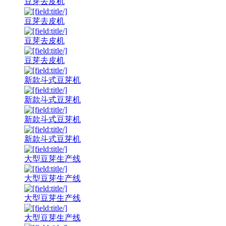
豆芽去皮机
豆芽去皮机
豆芽去皮机
豆芽去皮机
新款斗式豆芽机
新款斗式豆芽机
新款斗式豆芽机
新款斗式豆芽机
大型豆芽生产线
大型豆芽生产线
大型豆芽生产线
大型豆芽生产线