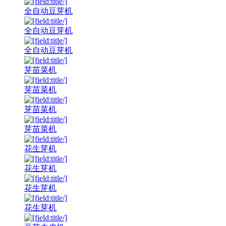
全自动豆芽机
全自动豆芽机
全自动豆芽机
芽苗菜机
芽苗菜机
芽苗菜机
芽苗菜机
花生芽机
花生芽机
花生芽机
花生芽机