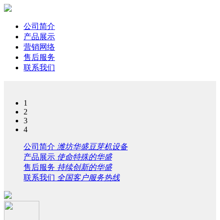
公司简介
产品展示
营销网络
售后服务
联系我们
1
2
3
4
公司简介
潍坊华盛豆芽机设备
产品展示
使命特殊的华盛
售后服务
持续创新的华盛
联系我们
全国客户服务热线