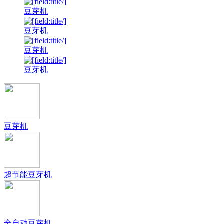
豆芽机
豆芽机
豆芽机
豆芽机
豆芽机
超节能豆芽机
全自动豆芽机