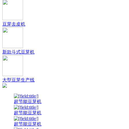
豆芽去皮机
新款斗式豆芽机
大型豆芽生产线
超节能豆芽机
超节能豆芽机
超节能豆芽机