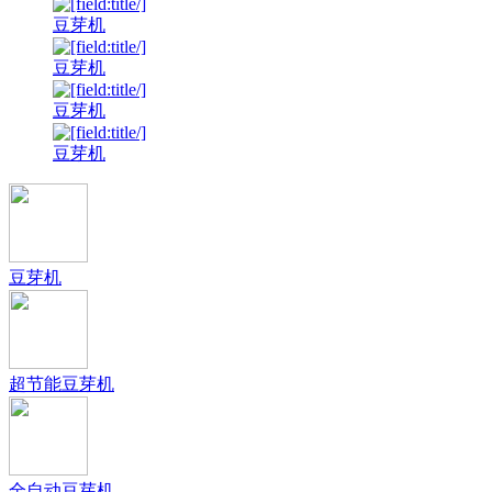
豆芽机
豆芽机
豆芽机
豆芽机
豆芽机
超节能豆芽机
全自动豆芽机