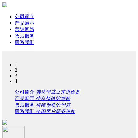
公司简介
产品展示
营销网络
售后服务
联系我们
1
2
3
4
公司简介
潍坊华盛豆芽机设备
产品展示
使命特殊的华盛
售后服务
持续创新的华盛
联系我们
全国客户服务热线