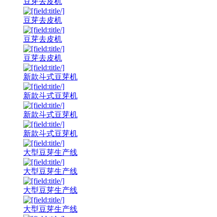
豆芽去皮机
豆芽去皮机
豆芽去皮机
豆芽去皮机
新款斗式豆芽机
新款斗式豆芽机
新款斗式豆芽机
新款斗式豆芽机
大型豆芽生产线
大型豆芽生产线
大型豆芽生产线
大型豆芽生产线