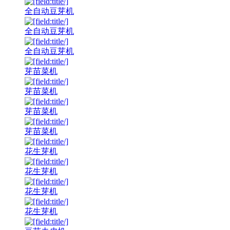
全自动豆芽机
全自动豆芽机
全自动豆芽机
芽苗菜机
芽苗菜机
芽苗菜机
芽苗菜机
花生芽机
花生芽机
花生芽机
花生芽机