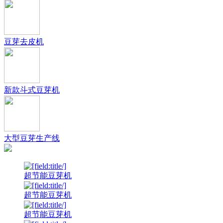
豆芽去皮机
新款斗式豆芽机
大型豆芽生产线
超节能豆芽机
超节能豆芽机
超节能豆芽机