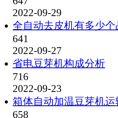
647
2022-09-29
全自动去皮机有多少个
641
2022-09-27
省电豆芽机构成分析
716
2022-09-23
箱体自动加温豆芽机运
658