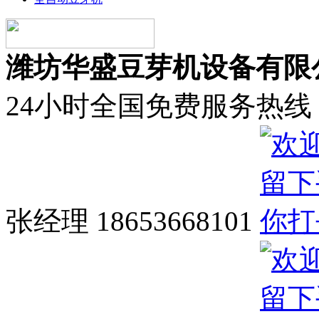
潍坊华盛豆芽机设备有限
24小时全国免费服务热线
张经理 18653668101