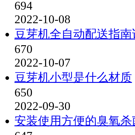
694
2022-10-08
豆芽机全自动配送指南
670
2022-10-07
豆芽机小型是什么材质
650
2022-09-30
安装使用方便的臭氧杀