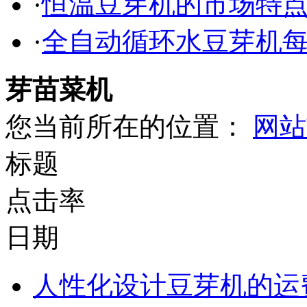
·
恒温豆芽机的市场特
·
全自动循环水豆芽机
芽苗菜机
您当前所在的位置：
网站
标题
点击率
日期
人性化设计豆芽机的运