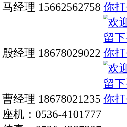
马经理 15662562758
殷经理 18678029022
曹经理 18678021235
座机：0536-4101777