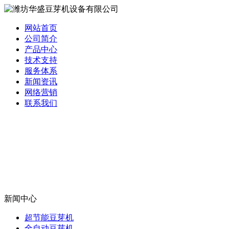
网站首页
公司简介
产品中心
技术支持
服务体系
新闻资讯
网络营销
联系我们
新闻中心
超节能豆芽机
全自动豆芽机