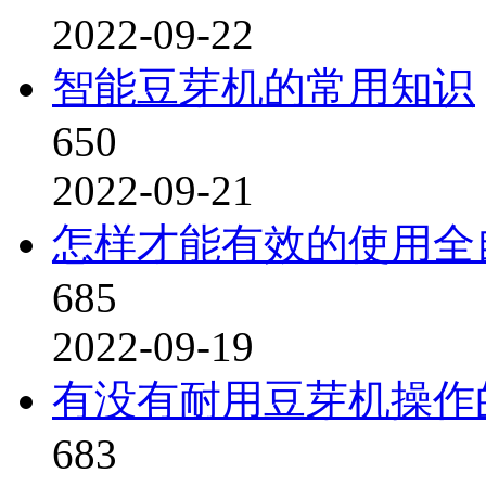
2022-09-22
智能豆芽机的常用知识
650
2022-09-21
怎样才能有效的使用全
685
2022-09-19
有没有耐用豆芽机操作
683